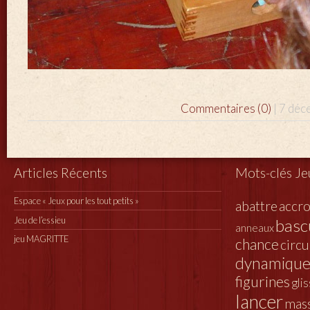
Commentaires (0)
| 7 déc
Articles Récents
Mots-clés Je
Espace « Jeux pour les tout petits »
abattre
accr
Jeu de l’essieu
basc
anneaux
jeu MAGRITTE
chance
circu
dynamiqu
figurines
gli
lancer
mas