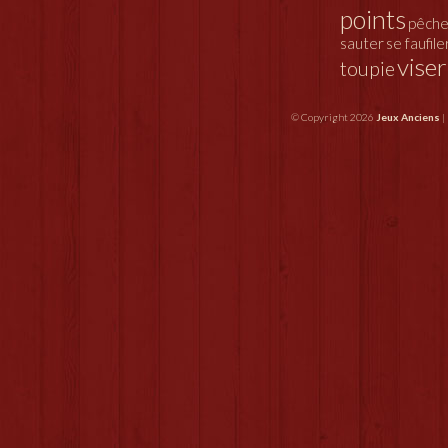
points
pêche
sauter
se faufile
viser
toupie
© Copyright 2026
Jeux Anciens
|