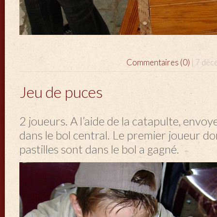
Commentaires (0)
| 7 déc
Jeu de puces
2 joueurs. A l’aide de la catapulte, envoye
dans le bol central. Le premier joueur do
pastilles sont dans le bol a gagné.